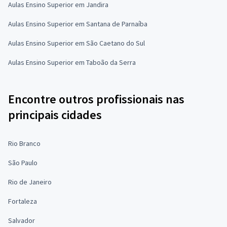
Aulas Ensino Superior em Jandira
Aulas Ensino Superior em Santana de Parnaíba
Aulas Ensino Superior em São Caetano do Sul
Aulas Ensino Superior em Taboão da Serra
Encontre outros profissionais nas
principais cidades
Rio Branco
São Paulo
Rio de Janeiro
Fortaleza
Salvador