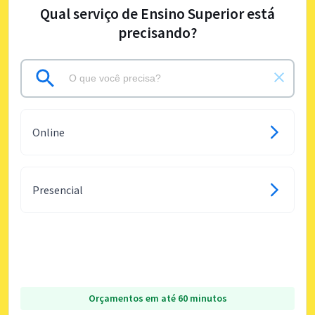
Qual serviço de Ensino Superior está
precisando?
Online
Presencial
Orçamentos em até 60 minutos