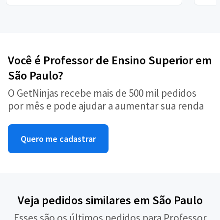
Você é Professor de Ensino Superior em
São Paulo?
O GetNinjas recebe mais de 500 mil pedidos
por mês e pode ajudar a aumentar sua renda
Quero me cadastrar
Veja pedidos similares em São Paulo
Esses são os últimos pedidos para Professor