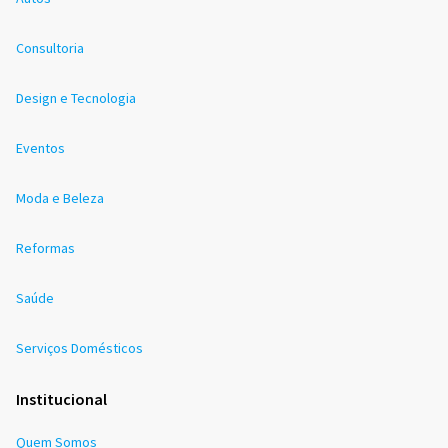
Consultoria
Design e Tecnologia
Eventos
Moda e Beleza
Reformas
Saúde
Serviços Domésticos
Institucional
Quem Somos