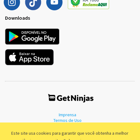
Downloads
Imprensa
Termos de Uso
Política de Privacidade
Este site usa cookies para garantir que você obtenha a melhor