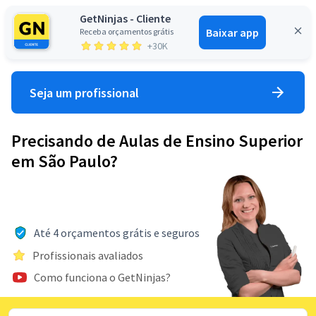
GetNinjas - Cliente
Baixar app
Receba orçamentos grátis
Entrar
+30K
Seja um profissional
Precisando de Aulas de Ensino Superior
em São Paulo?
Até 4 orçamentos grátis e seguros
Profissionais avaliados
Como funciona o GetNinjas?