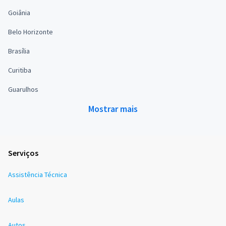
Goiânia
Belo Horizonte
Brasília
Curitiba
Guarulhos
Mostrar mais
Serviços
Assistência Técnica
Aulas
Autos