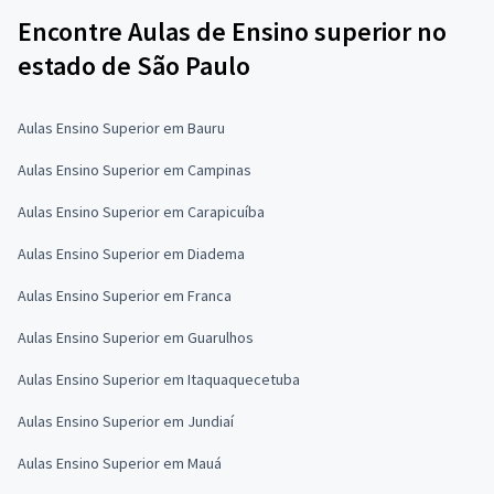
Encontre Aulas de Ensino superior no
estado de São Paulo
Aulas Ensino Superior em Bauru
Aulas Ensino Superior em Campinas
Aulas Ensino Superior em Carapicuíba
Aulas Ensino Superior em Diadema
Aulas Ensino Superior em Franca
Aulas Ensino Superior em Guarulhos
Aulas Ensino Superior em Itaquaquecetuba
Aulas Ensino Superior em Jundiaí
Aulas Ensino Superior em Mauá