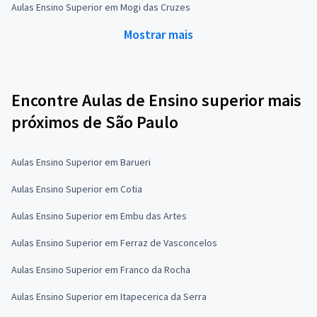
Aulas Ensino Superior em Mogi das Cruzes
Mostrar mais
Encontre Aulas de Ensino superior mais
próximos de São Paulo
Aulas Ensino Superior em Barueri
Aulas Ensino Superior em Cotia
Aulas Ensino Superior em Embu das Artes
Aulas Ensino Superior em Ferraz de Vasconcelos
Aulas Ensino Superior em Franco da Rocha
Aulas Ensino Superior em Itapecerica da Serra