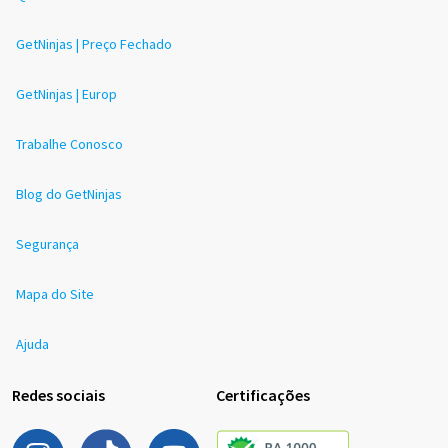
GetNinjas | Preço Fechado
GetNinjas | Europ
Trabalhe Conosco
Blog do GetNinjas
Segurança
Mapa do Site
Ajuda
Redes sociais
Certificações