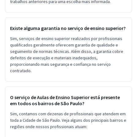
trabalhos anteriores para uma escolha mais informada.
Existe alguma garantia no serviço de ensino superior?
Sim, serviços de ensino superior realizados por profissionais
qualificados geralmente oferecem garantia de qualidade e
seguimento de normas técnicas. Além disso, a garantia cobre
defeitos de execução e materiais inadequados,
proporcionando mais segurança e confiança no serviço
contratado.
O serviço de Aulas de Ensino Superior está presente
em todos os bairros de São Paulo?
Sim, contamos com dezenas de profissionais que atendem em
toda a Cidade de São Paulo. Veja alguns dos principais bairros e
regiões onde nossos profissionais atuam: