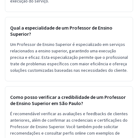
execução do serviço.
Qual a especialidade de um Professor de Ensino
Superior?
Um Professor de Ensino Superior é especializado em serviços
relacionados a ensino superior, garantindo uma execução
precisa e eficaz. Esta especialização permite que o profissional
trate de problemas específicos com maior eficiência e ofereça
soluções customizadas baseadas nas necessidades do cliente.
Como posso verificar a credibilidade de um Professor
de Ensino Superior em São Paulo?
É recomendável verificar as avaliações e feedbacks de clientes
anteriores, além de confirmar as credenciais e certificações do
Professor de Ensino Superior. Você também pode solicitar
recomendações e consultar perfis online com exemplos de