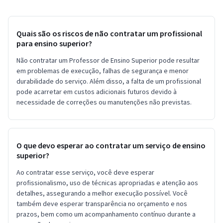
Quais são os riscos de não contratar um profissional
para ensino superior?
Não contratar um Professor de Ensino Superior pode resultar
em problemas de execução, falhas de segurança e menor
durabilidade do serviço. Além disso, a falta de um profissional
pode acarretar em custos adicionais futuros devido à
necessidade de correções ou manutenções não previstas.
O que devo esperar ao contratar um serviço de ensino
superior?
Ao contratar esse serviço, você deve esperar
profissionalismo, uso de técnicas apropriadas e atenção aos
detalhes, assegurando a melhor execução possível. Você
também deve esperar transparência no orçamento e nos
prazos, bem como um acompanhamento contínuo durante a