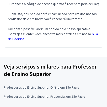
- Preencha o código de acesso que você receberá pelo celular;
- Com isto, seu pedido será encaminhado para um dos nossos
profissionais e em breve você receberá um retorno.
Também é possível abrir um pedido pelo nosso aplicativo
'GetNinjas Cliente'. Você encontra mais detalhes em nosso
Guia
de Pedidos
Veja serviços similares para Professor
de Ensino Superior
Professores de Ensino Superior Online em São Paulo
Professores de Ensino Superior Presencial em São Paulo