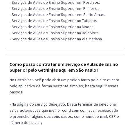
- Serviços de Aulas de Ensino Superior em Perdizes.
- Serviços de Aulas de Ensino Superior em Pinheiros.
- Serviços de Aulas de Ensino Superior em Santo Amaro.
- Serviços de Aulas de Ensino Superior no Tatuapé.
- Serviços de Aulas de Ensino Superior na Mooca.
- Serviços de Aulas de Ensino Superior na Bela Vista.
- Serviços de Aulas de Ensino Superior na Vila Mariana.
Como posso contratar um serviço de Aulas de Ensino
Superior pelo GetNinjas aqui em São Paulo?
No GetNinjas você pode abrir um pedido tanto pelo site quanto
pelo aplicativo de forma bastante simples, basta seguir esses
passos:
- Na página do serviço desejado, basta terminar de selecionar
as características que melhor condizem com sua necessidade
e preencher alguns dos seus dados, como nome, e-mail, CEP e
número de celular;