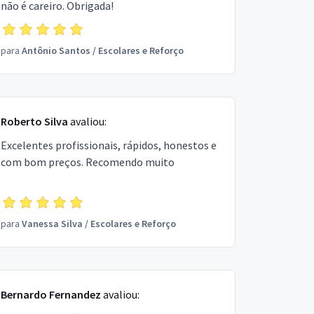
não é careiro. Obrigada!
para
Antônio Santos
/
Escolares e Reforço
Roberto Silva
avaliou:
Excelentes profissionais, rápidos, honestos e
com bom preços. Recomendo muito
para
Vanessa Silva
/
Escolares e Reforço
Bernardo Fernandez
avaliou: