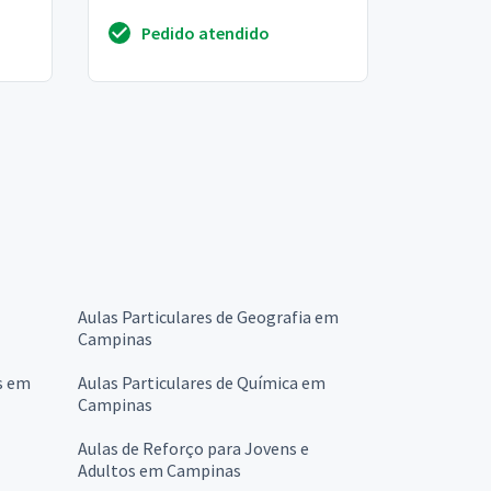
Pedido atendido
Aulas Particulares de Geografia em
Campinas
s em
Aulas Particulares de Química em
Campinas
Aulas de Reforço para Jovens e
Adultos em Campinas