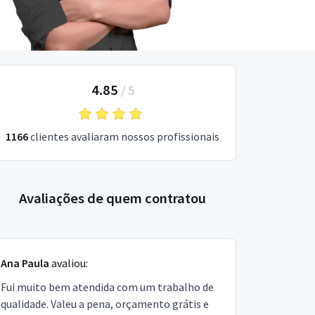
4.85
/
5
1166
clientes avaliaram nossos profissionais
Avaliações de quem contratou
Ana Paula
avaliou:
Fui muito bem atendida com um trabalho de
qualidade. Valeu a pena, orçamento grátis e