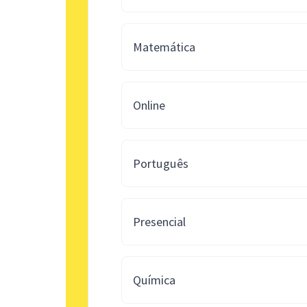
Matemática
Online
Português
Presencial
Química