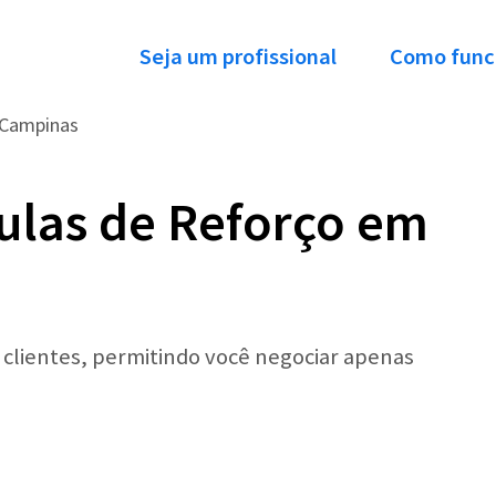
Seja um profissional
Como func
Campinas
ulas de Reforço em
r clientes, permitindo você negociar apenas