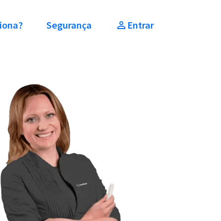
iona?
Segurança
Entrar