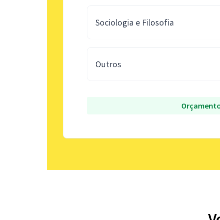
Sociologia e Filosofia
Outros
Orçamento
V