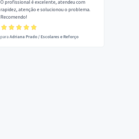
O profissional é excelente, atendeu com
rapidez, atenção e solucionou o problema.
Recomendo!
para
Adriana Prado
/
Escolares e Reforço