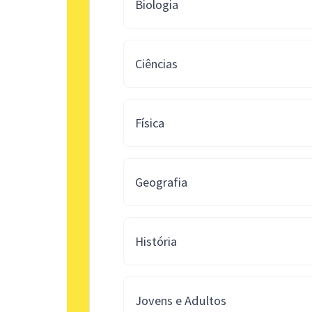
Biologia
Ciências
Física
Geografia
História
Jovens e Adultos