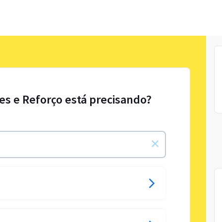
res e Reforço está precisando?