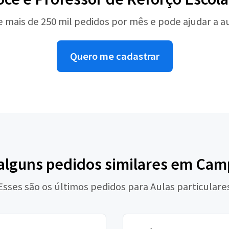
e mais de 250 mil pedidos por mês e pode ajudar a 
Quero me cadastrar
 alguns pedidos similares em Cam
Esses são os últimos pedidos para Aulas particulare