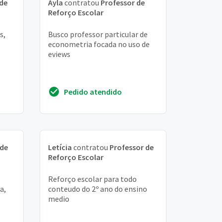
 de
Ayla
contratou
Professor de
Reforço Escolar
s,
Busco professor particular de
econometria focada no uso de
eviews
Pedido atendido
 de
Letícia
contratou
Professor de
Reforço Escolar
Reforço escolar para todo
a,
conteudo do 2º ano do ensino
medio