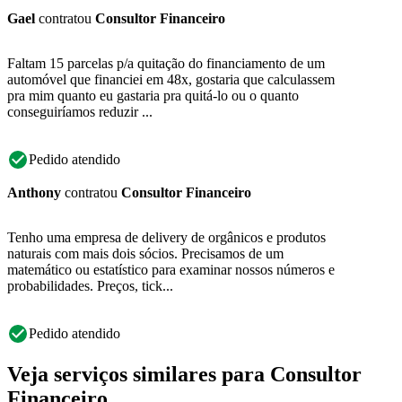
Gael
contratou
Consultor Financeiro
Faltam 15 parcelas p/a quitação do financiamento de um
automóvel que financiei em 48x, gostaria que calculassem
pra mim quanto eu gastaria pra quitá-lo ou o quanto
conseguiríamos reduzir ...
Pedido atendido
Anthony
contratou
Consultor Financeiro
Tenho uma empresa de delivery de orgânicos e produtos
naturais com mais dois sócios. Precisamos de um
matemático ou estatístico para examinar nossos números e
probabilidades. Preços, tick...
Pedido atendido
Veja serviços similares para Consultor
Financeiro