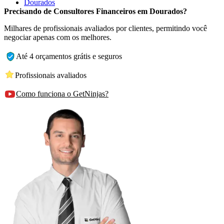
Dourados
Precisando de Consultores Financeiros em Dourados?
Milhares de profissionais avaliados por clientes, permitindo você
negociar apenas com os melhores.
Até 4 orçamentos grátis e seguros
Profissionais avaliados
Como funciona o GetNinjas?