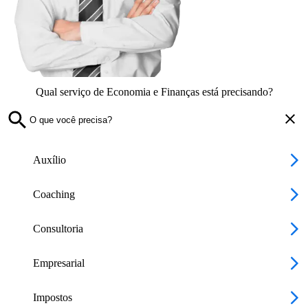
Qual serviço de Economia e Finanças está precisando?
Auxílio
Coaching
Consultoria
Empresarial
Impostos