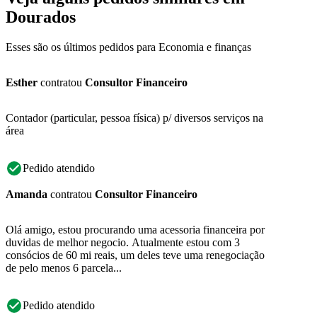
Dourados
Esses são os últimos pedidos para Economia e finanças
Esther
contratou
Consultor Financeiro
Contador (particular, pessoa física) p/ diversos serviços na
área
Pedido atendido
Amanda
contratou
Consultor Financeiro
Olá amigo, estou procurando uma acessoria financeira por
duvidas de melhor negocio. Atualmente estou com 3
consócios de 60 mi reais, um deles teve uma renegociação
de pelo menos 6 parcela...
Pedido atendido