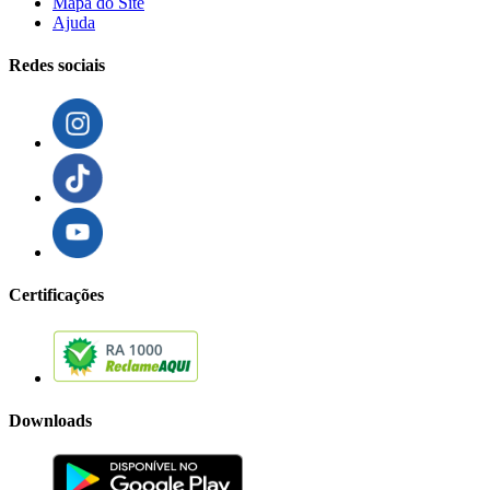
Mapa do Site
Ajuda
Redes sociais
Certificações
Downloads