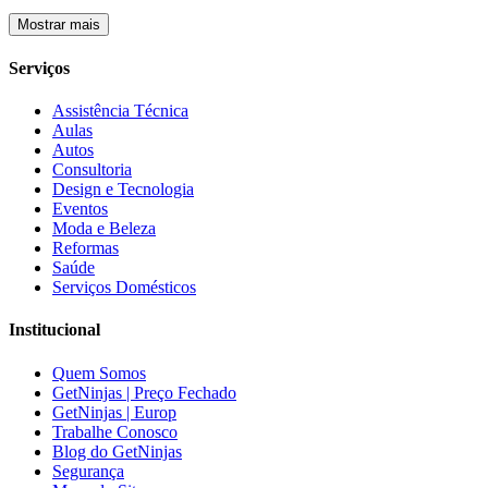
Mostrar mais
Serviços
Assistência Técnica
Aulas
Autos
Consultoria
Design e Tecnologia
Eventos
Moda e Beleza
Reformas
Saúde
Serviços Domésticos
Institucional
Quem Somos
GetNinjas | Preço Fechado
GetNinjas | Europ
Trabalhe Conosco
Blog do GetNinjas
Segurança