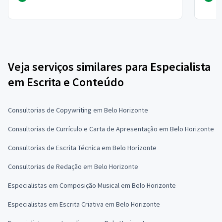
Veja serviços similares para Especialista
em Escrita e Conteúdo
Consultorias de Copywriting em Belo Horizonte
Consultorias de Currículo e Carta de Apresentação em Belo Horizonte
Consultorias de Escrita Técnica em Belo Horizonte
Consultorias de Redação em Belo Horizonte
Especialistas em Composição Musical em Belo Horizonte
Especialistas em Escrita Criativa em Belo Horizonte