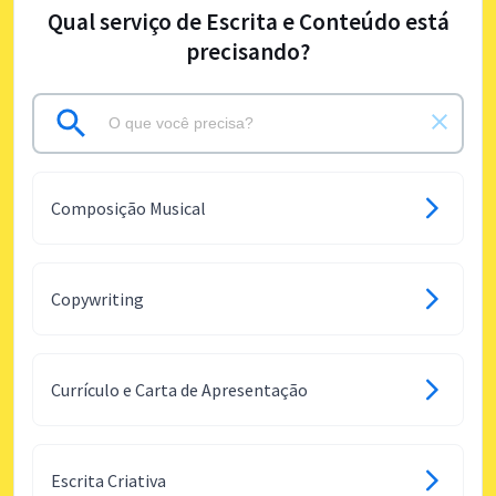
Qual serviço de Escrita e Conteúdo está
precisando?
Composição Musical
Copywriting
Currículo e Carta de Apresentação
Escrita Criativa