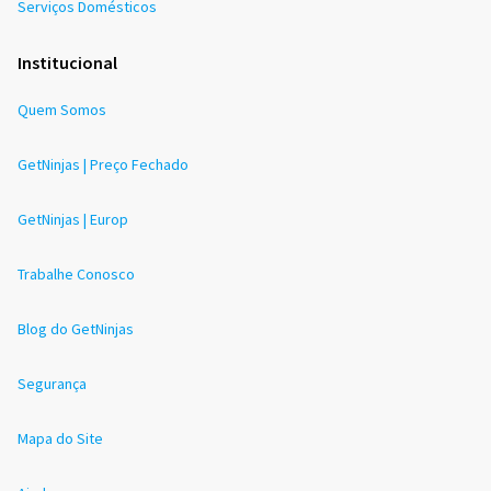
Serviços Domésticos
Institucional
Quem Somos
GetNinjas | Preço Fechado
GetNinjas | Europ
Trabalhe Conosco
Blog do GetNinjas
Segurança
Mapa do Site