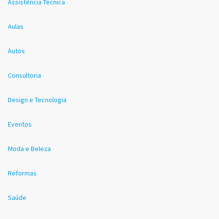
Assistência Técnica
Aulas
Autos
Consultoria
Design e Tecnologia
Eventos
Moda e Beleza
Reformas
Saúde