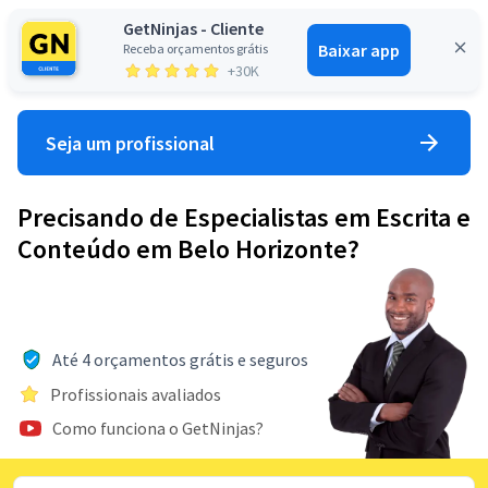
GetNinjas - Cliente
Baixar app
Receba orçamentos grátis
Entrar
+30K
Seja um profissional
Precisando de Especialistas em Escrita e
Conteúdo em Belo Horizonte?
Até 4 orçamentos grátis e seguros
Profissionais avaliados
Como funciona o GetNinjas?