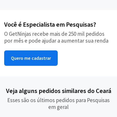
Você é Especialista em Pesquisas?
O GetNinjas recebe mais de 250 mil pedidos
por mês e pode ajudar a aumentar sua renda
Quero me cadastrar
Veja alguns pedidos similares do Ceará
Esses são os últimos pedidos para Pesquisas
em geral