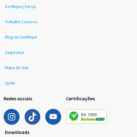
GetNinjas | Europ
Trabalhe Conosco
Blog do GetNinjas
Segurança
Mapa do Site
Ajuda
Redes sociais
Certificações
Downloads