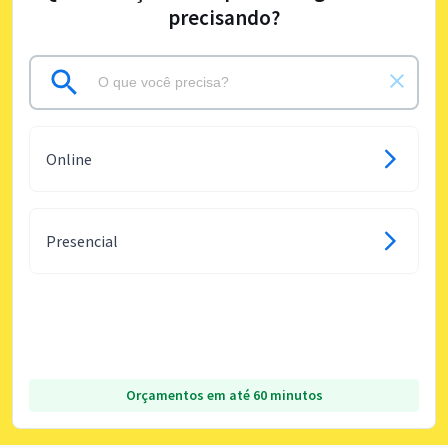
precisando?
Online
Presencial
Orçamentos em até 60 minutos