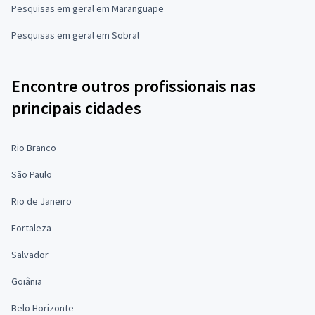
Pesquisas em geral em Maranguape
Pesquisas em geral em Sobral
Encontre outros profissionais nas
principais cidades
Rio Branco
São Paulo
Rio de Janeiro
Fortaleza
Salvador
Goiânia
Belo Horizonte