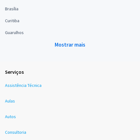
Brasília
Curitiba
Guarulhos
Mostrar mais
Serviços
Assistência Técnica
Aulas
Autos
Consultoria