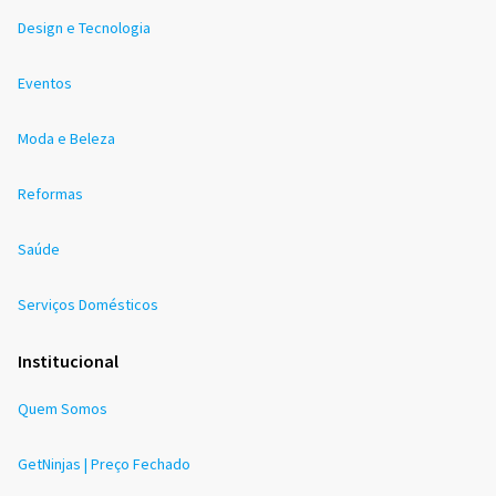
Design e Tecnologia
Eventos
Moda e Beleza
Reformas
Saúde
Serviços Domésticos
Institucional
Quem Somos
GetNinjas | Preço Fechado