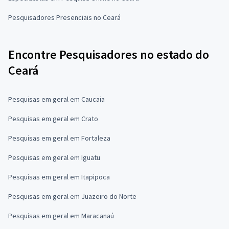
Pesquisadores Presenciais no Ceará
Encontre Pesquisadores no estado do
Ceará
Pesquisas em geral em Caucaia
Pesquisas em geral em Crato
Pesquisas em geral em Fortaleza
Pesquisas em geral em Iguatu
Pesquisas em geral em Itapipoca
Pesquisas em geral em Juazeiro do Norte
Pesquisas em geral em Maracanaú