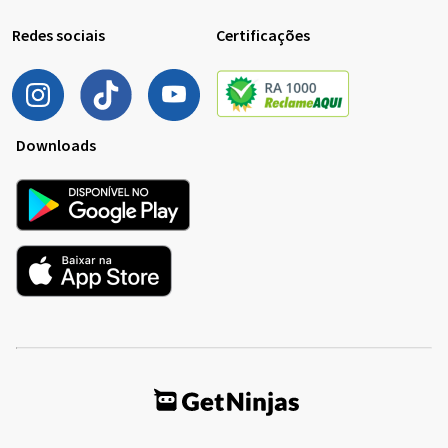
Redes sociais
Certificações
Downloads