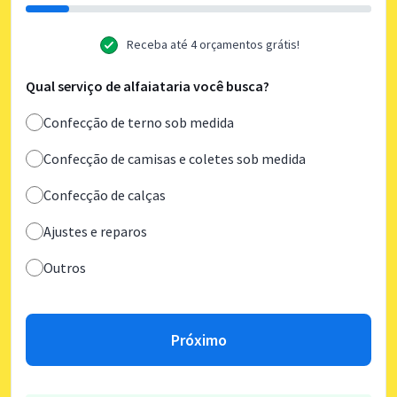
Receba até 4 orçamentos grátis!
Qual serviço de alfaiataria você busca?
Confecção de terno sob medida
Confecção de camisas e coletes sob medida
Confecção de calças
Ajustes e reparos
Outros
Próximo