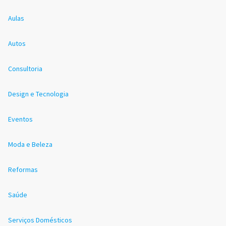
Aulas
Autos
Consultoria
Design e Tecnologia
Eventos
Moda e Beleza
Reformas
Saúde
Serviços Domésticos