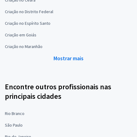
Criação no Distrito Federal
Criação no Espírito Santo
Criação em Goiás
Criação no Maranhão
Mostrar mais
Encontre outros profissionais nas
principais cidades
Rio Branco
São Paulo
Rio de Janeiro