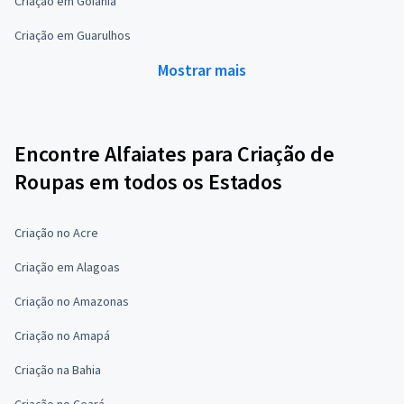
Criação em Goiânia
Criação em Guarulhos
Mostrar mais
Encontre Alfaiates para Criação de
Roupas em todos os Estados
Criação no Acre
Criação em Alagoas
Criação no Amazonas
Criação no Amapá
Criação na Bahia
Criação no Ceará