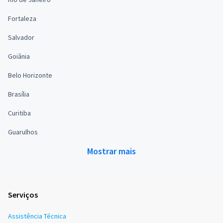
Fortaleza
Salvador
Goiânia
Belo Horizonte
Brasília
Curitiba
Guarulhos
Mostrar mais
Serviços
Assistência Técnica