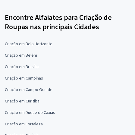
Encontre Alfaiates para Criação de
Roupas nas principais Cidades
Criação em Belo Horizonte
Criação em Belém
Criação em Brasília
Criação em Campinas
Criação em Campo Grande
Criação em Curitiba
Criação em Duque de Caxias
Criação em Fortaleza