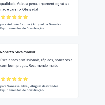
qualidade. Valeu a pena, orçamento grátis e
não é careiro. Obrigada!
para
Antônio Santos
/
Aluguel de Grandes
Equipamentos de Construção
Roberto Silva
avaliou:
Excelentes profissionais, rápidos, honestos e
com bom preços. Recomendo muito
para
Vanessa Silva
/
Aluguel de Grandes
Equipamentos de Construção