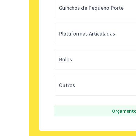
Guinchos de Pequeno Porte
Plataformas Articuladas
Rolos
Outros
Orçamento