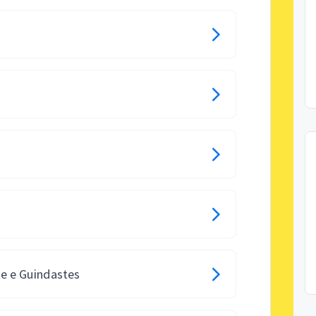
e e Guindastes