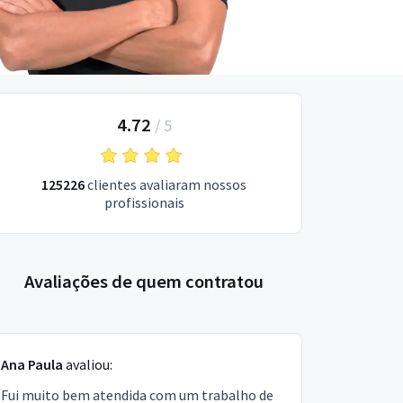
4.72
/
5
125226
clientes avaliaram nossos
profissionais
Avaliações de quem contratou
Ana Paula
avaliou:
Fui muito bem atendida com um trabalho de