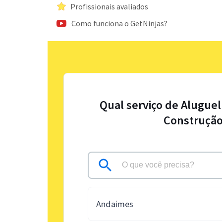
Profissionais avaliados
Como funciona o GetNinjas?
Qual serviço de Alugue
Construção
Andaimes