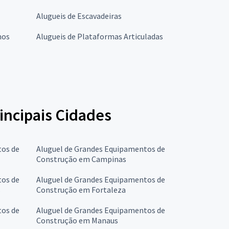
Alugueis de Escavadeiras
hos
Alugueis de Plataformas Articuladas
incipais Cidades
tos de
Aluguel de Grandes Equipamentos de
Construção em Campinas
tos de
Aluguel de Grandes Equipamentos de
s
Construção em Fortaleza
tos de
Aluguel de Grandes Equipamentos de
Construção em Manaus