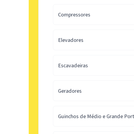
Compressores
Elevadores
Escavadeiras
Geradores
Guinchos de Médio e Grande Port