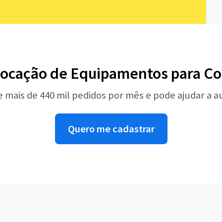
Locação de Equipamentos para C
e mais de 440 mil pedidos por mês e pode ajudar a 
Quero me cadastrar