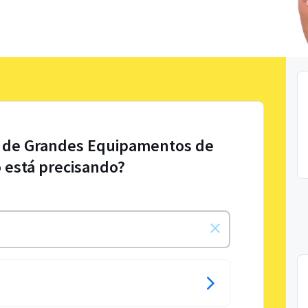
l de Grandes Equipamentos de
 está precisando?