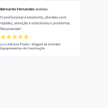
Bernardo Fernandez
avaliou:
O profissional é excelente, atendeu com
rapidez, atenção e solucionou o problema.
Recomendo!
para
Adriana Prado
/
Aluguel de Grandes
Equipamentos de Construção