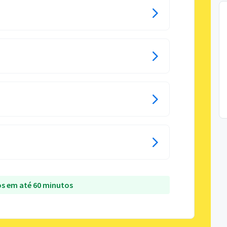
s em até 60 minutos