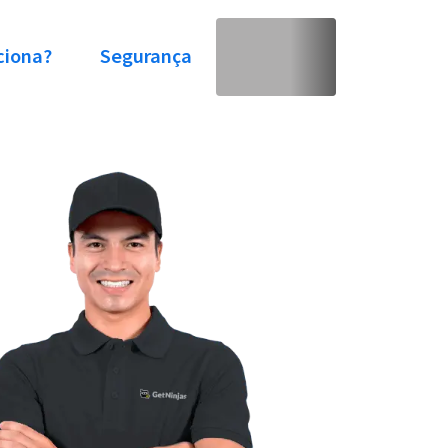
ciona?
Segurança