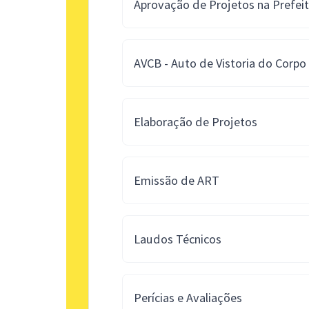
Aprovação de Projetos na Prefei
AVCB - Auto de Vistoria do Corp
Elaboração de Projetos
Emissão de ART
Laudos Técnicos
Perícias e Avaliações