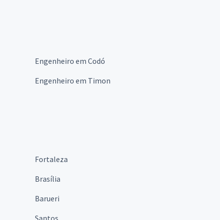
Engenheiro em Codó
Engenheiro em Timon
Fortaleza
Brasília
Barueri
Santos