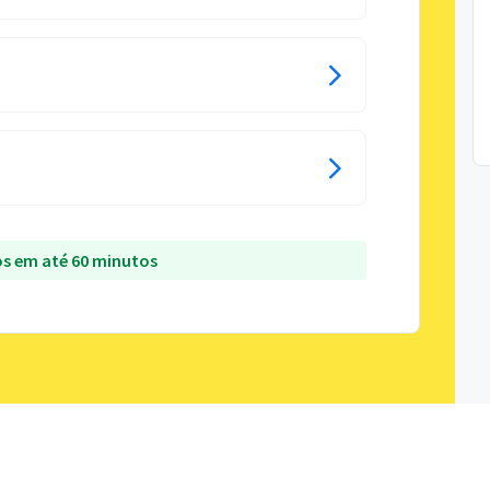
s em até 60 minutos