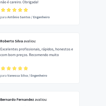
não é careiro. Obrigada!
para
Antônio Santos
/
Engenheiro
Roberto Silva
avaliou:
Excelentes profissionais, rápidos, honestos e
com bom preços. Recomendo muito
para
Vanessa Silva
/
Engenheiro
Bernardo Fernandez
avaliou: