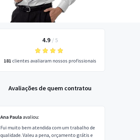
4.9
/
5
181
clientes avaliaram nossos profissionais
Avaliações de quem contratou
Ana Paula
avaliou:
Fui muito bem atendida com um trabalho de
qualidade. Valeu a pena, orçamento grátis e