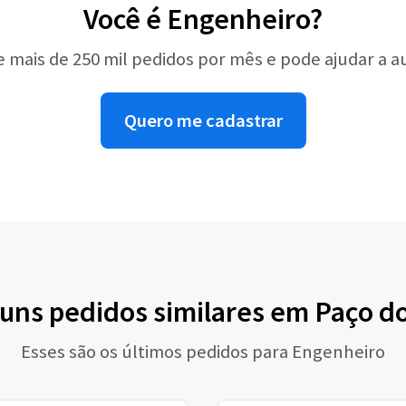
Você é Engenheiro?
e mais de 250 mil pedidos por mês e pode ajudar a 
Quero me cadastrar
guns pedidos similares em Paço d
Esses são os últimos pedidos para Engenheiro