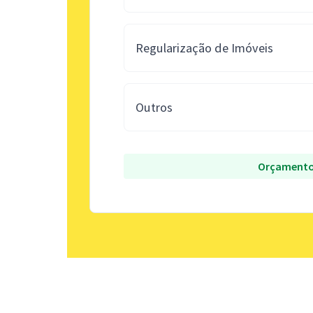
Regularização de Imóveis
Outros
Orçamento