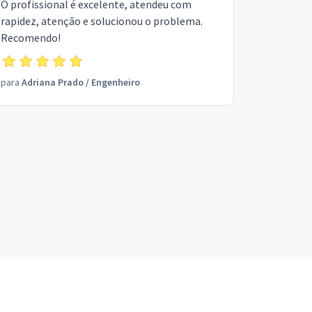
O profissional é excelente, atendeu com
rapidez, atenção e solucionou o problema.
Recomendo!
para
Adriana Prado
/
Engenheiro