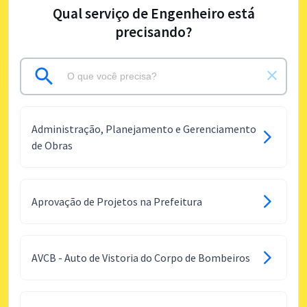
Qual serviço de Engenheiro está
precisando?
Administração, Planejamento e Gerenciamento
de Obras
Aprovação de Projetos na Prefeitura
AVCB - Auto de Vistoria do Corpo de Bombeiros