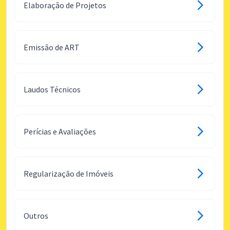
Elaboração de Projetos
Emissão de ART
Laudos Técnicos
Perícias e Avaliações
Regularização de Imóveis
Outros