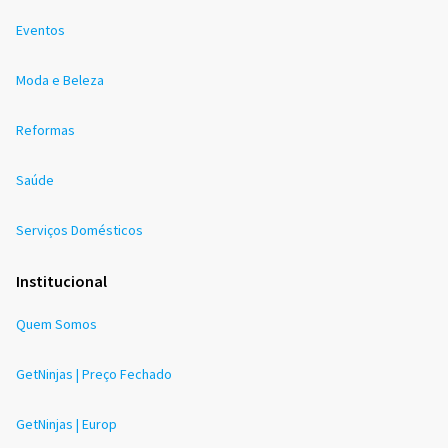
Eventos
Moda e Beleza
Reformas
Saúde
Serviços Domésticos
Institucional
Quem Somos
GetNinjas | Preço Fechado
GetNinjas | Europ