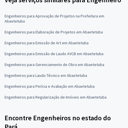
Engenheiros para Aprovação de Projetos na Prefeitura em
Abaetetuba
Engenheiros para Elaboração de Projetos em Abaetetuba
Engenheiros para Emissão de Art em Abaetetuba
Engenheiros para Emissão de Laudo AVCB em Abaetetuba
Engenheiros para Gerenciamento de Obra em Abaetetuba
Engenheiros para Laudo Técnico em Abaetetuba
Engenheiros para Perícia e Avaliação em Abaetetuba
Engenheiros para Regularização de Imóveis em Abaetetuba
Encontre Engenheiros no estado do
Pará