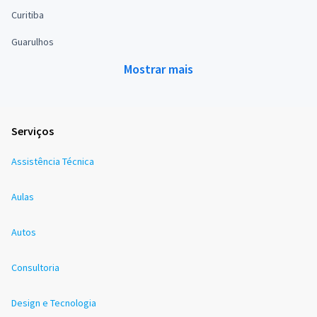
Curitiba
Guarulhos
Mostrar mais
Serviços
Assistência Técnica
Aulas
Autos
Consultoria
Design e Tecnologia