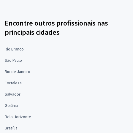
Encontre outros profissionais nas
principais cidades
Rio Branco
São Paulo
Rio de Janeiro
Fortaleza
Salvador
Goiânia
Belo Horizonte
Brasília