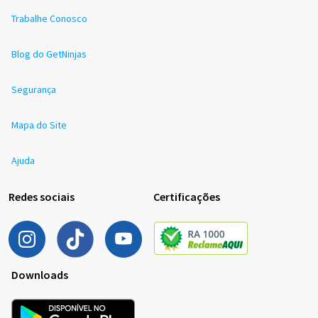
Trabalhe Conosco
Blog do GetNinjas
Segurança
Mapa do Site
Ajuda
Redes sociais
Certificações
Downloads