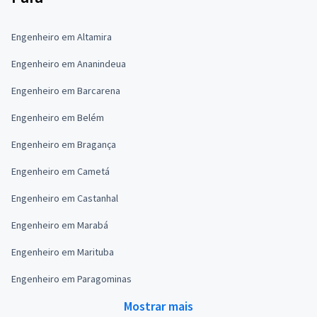
Engenheiro em Altamira
Engenheiro em Ananindeua
Engenheiro em Barcarena
Engenheiro em Belém
Engenheiro em Bragança
Engenheiro em Cametá
Engenheiro em Castanhal
Engenheiro em Marabá
Engenheiro em Marituba
Engenheiro em Paragominas
Mostrar mais