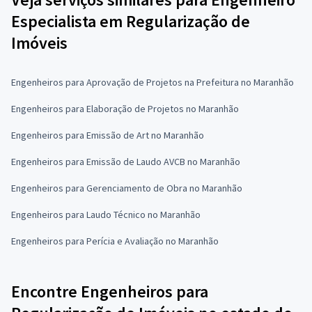
Especialista em Regularização de
Imóveis
Engenheiros para Aprovação de Projetos na Prefeitura no Maranhão
Engenheiros para Elaboração de Projetos no Maranhão
Engenheiros para Emissão de Art no Maranhão
Engenheiros para Emissão de Laudo AVCB no Maranhão
Engenheiros para Gerenciamento de Obra no Maranhão
Engenheiros para Laudo Técnico no Maranhão
Engenheiros para Perícia e Avaliação no Maranhão
Encontre Engenheiros para