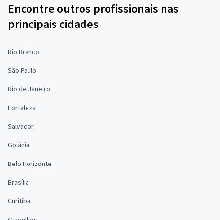
Encontre outros profissionais nas
principais cidades
Rio Branco
São Paulo
Rio de Janeiro
Fortaleza
Salvador
Goiânia
Belo Horizonte
Brasília
Curitiba
Guarulhos