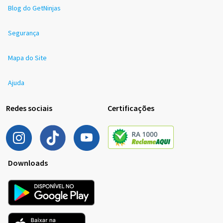
Blog do GetNinjas
Segurança
Mapa do Site
Ajuda
Redes sociais
Certificações
Downloads