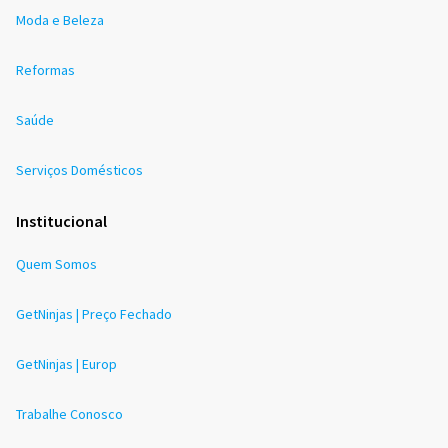
Moda e Beleza
Reformas
Saúde
Serviços Domésticos
Institucional
Quem Somos
GetNinjas | Preço Fechado
GetNinjas | Europ
Trabalhe Conosco