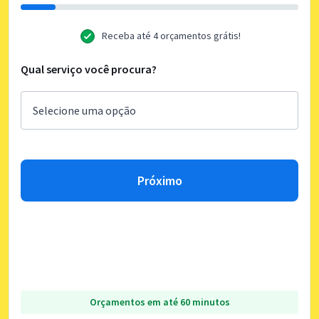
Receba até 4 orçamentos grátis!
Qual serviço você procura?
Próximo
Orçamentos em até 60 minutos