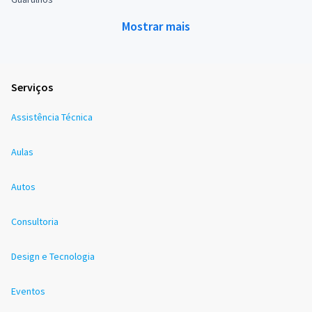
Mostrar mais
Serviços
Assistência Técnica
Aulas
Autos
Consultoria
Design e Tecnologia
Eventos