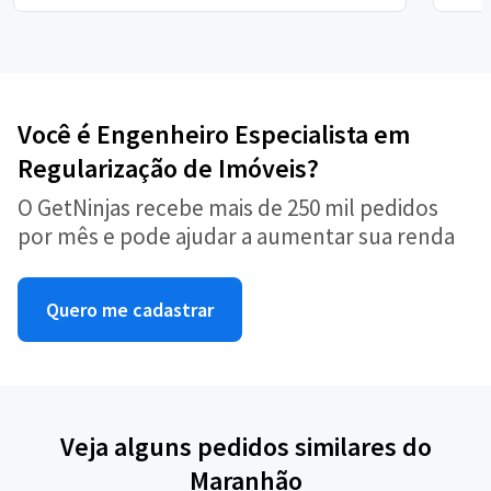
Você é Engenheiro Especialista em
Regularização de Imóveis?
O GetNinjas recebe mais de 250 mil pedidos
por mês e pode ajudar a aumentar sua renda
Quero me cadastrar
Veja alguns pedidos similares do
Maranhão