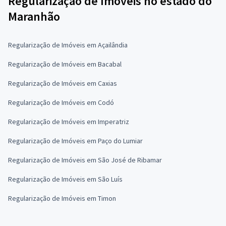
Regularização de Imóveis no estado do
Maranhão
Regularização de Imóveis em Açailândia
Regularização de Imóveis em Bacabal
Regularização de Imóveis em Caxias
Regularização de Imóveis em Codó
Regularização de Imóveis em Imperatriz
Regularização de Imóveis em Paço do Lumiar
Regularização de Imóveis em São José de Ribamar
Regularização de Imóveis em São Luís
Regularização de Imóveis em Timon